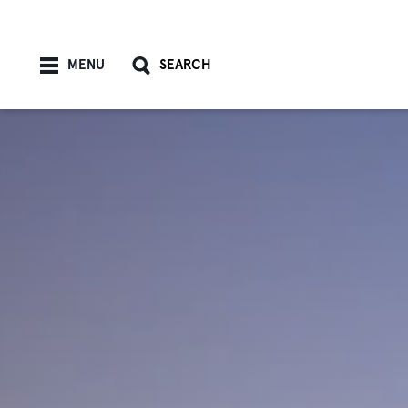
Skip to content
MENU
SEARCH