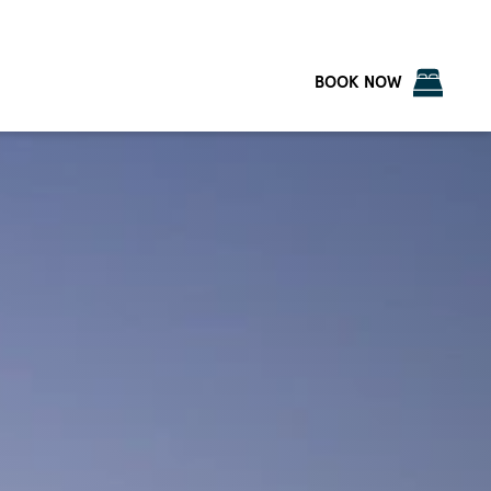
BOOK NOW