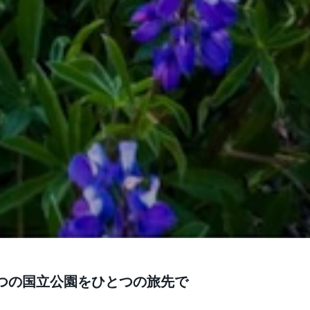
3つの国立公園をひとつの旅先で