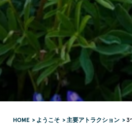
HOME
ようこそ
主要アトラクション