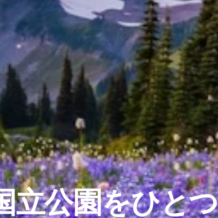
国立公園をひと